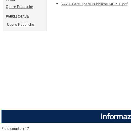
2429_Gare Opere Pubbliche MOP_0.pdf
Opere Pubbliche
PAROLE CHIAVE:
Opere Pubbliche
Informazi
Field counter: 17