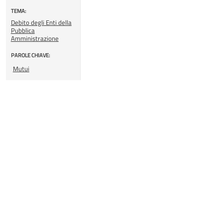
TEMA:
Debito degli Enti della
Pubblica
Amministrazione
PAROLE CHIAVE:
Mutui