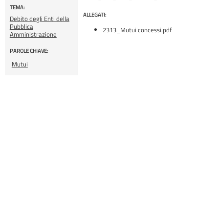
TEMA:
ALLEGATI:
Debito degli Enti della
Pubblica
2313_Mutui concessi.pdf
Amministrazione
PAROLE CHIAVE:
Mutui