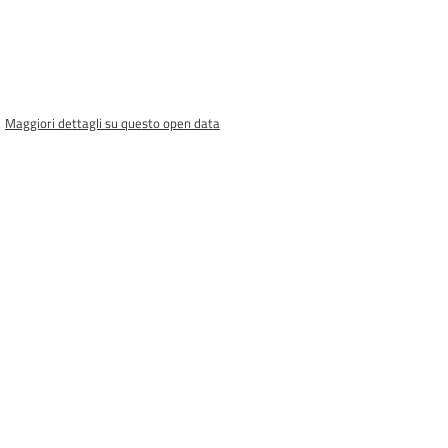
Maggiori dettagli su questo open data