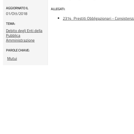
AGGIORNATO IL
ALLEGATI:
01/Ott/2018
2314_Prestiti Obbligazionari - Consistenz
TEMA:
Debito degli Enti della
Pubblica
Amministrazione
PAROLE CHIAVE:
Mutui