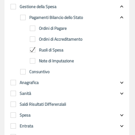
Gestione della Spesa
Pagamenti Bilancio dello Stato
Ordini di Pagare
Ordini di Accreditamento
Ruoli di Spesa
Note di Imputazione
Consuntivo
Anagrafica
Sanità
Saldi Risultati Differenziali
Spesa
Entrata