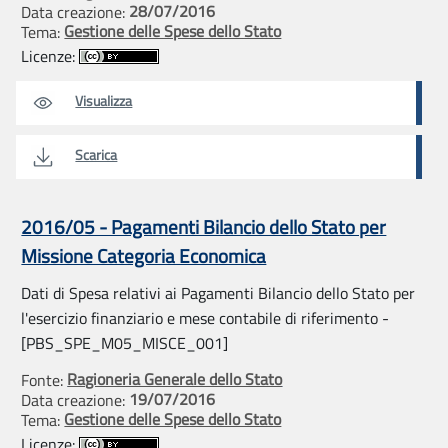
28/07/2016
Data creazione:
Gestione delle Spese dello Stato
Tema:
Licenze:
Visualizza
Scarica
2016/05 - Pagamenti Bilancio dello Stato per
Missione Categoria Economica
Dati di Spesa relativi ai Pagamenti Bilancio dello Stato per
l'esercizio finanziario e mese contabile di riferimento -
[PBS_SPE_M05_MISCE_001]
Ragioneria Generale dello Stato
Fonte:
19/07/2016
Data creazione:
Gestione delle Spese dello Stato
Tema:
Licenze: