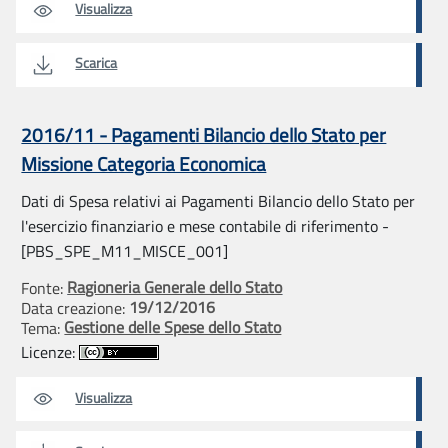
Visualizza
Scarica
2016/11 - Pagamenti Bilancio dello Stato per
Missione Categoria Economica
Dati di Spesa relativi ai Pagamenti Bilancio dello Stato per
l'esercizio finanziario e mese contabile di riferimento -
[PBS_SPE_M11_MISCE_001]
Ragioneria Generale dello Stato
Fonte:
19/12/2016
Data creazione:
Gestione delle Spese dello Stato
Tema:
Licenze:
Visualizza