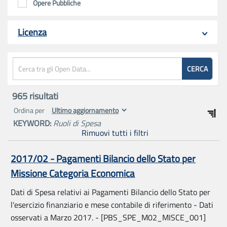
Opere Pubbliche
Licenza
CERCA
965
risultati
Ordina per
KEYWORD:
Ruoli di Spesa
Rimuovi tutti i filtri
2017/02 - Pagamenti Bilancio dello Stato per
Missione Categoria Economica
Dati di Spesa relativi ai Pagamenti Bilancio dello Stato per
l'esercizio finanziario e mese contabile di riferimento - Dati
osservati a Marzo 2017. - [PBS_SPE_M02_MISCE_001]