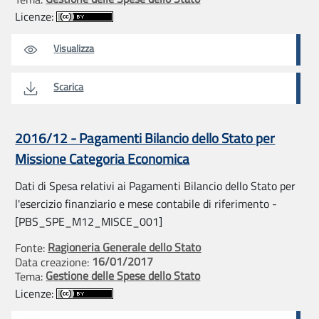
Licenze:
Visualizza
Scarica
2016/12 - Pagamenti Bilancio dello Stato per
Missione Categoria Economica
Dati di Spesa relativi ai Pagamenti Bilancio dello Stato per
l'esercizio finanziario e mese contabile di riferimento -
[PBS_SPE_M12_MISCE_001]
Ragioneria Generale dello Stato
Fonte:
16/01/2017
Data creazione:
Gestione delle Spese dello Stato
Tema:
Licenze: