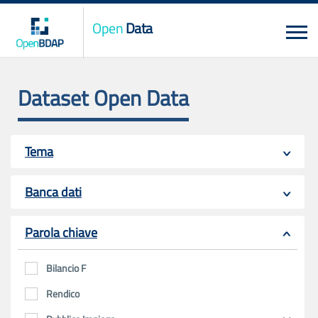
Open
Data
Dataset Open Data
Tema
Banca dati
Parola chiave
Bilancio F
Rendico