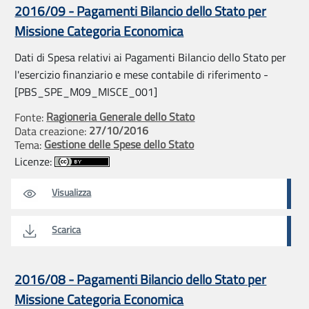
2016/09 - Pagamenti Bilancio dello Stato per
Missione Categoria Economica
Dati di Spesa relativi ai Pagamenti Bilancio dello Stato per
l'esercizio finanziario e mese contabile di riferimento -
[PBS_SPE_M09_MISCE_001]
Ragioneria Generale dello Stato
Fonte:
27/10/2016
Data creazione:
Gestione delle Spese dello Stato
Tema:
Licenze:
Visualizza
Scarica
2016/08 - Pagamenti Bilancio dello Stato per
Missione Categoria Economica