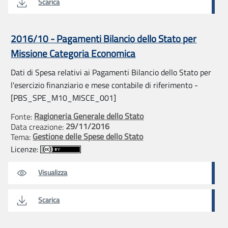
Scarica
2016/10 - Pagamenti Bilancio dello Stato per
Missione Categoria Economica
Dati di Spesa relativi ai Pagamenti Bilancio dello Stato per
l'esercizio finanziario e mese contabile di riferimento -
[PBS_SPE_M10_MISCE_001]
Ragioneria Generale dello Stato
Fonte:
29/11/2016
Data creazione:
Gestione delle Spese dello Stato
Tema:
Licenze:
Visualizza
Scarica