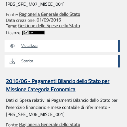
[PBS_SPE_M07_MISCE_001]
Ragioneria Generale dello Stato
Fonte:
01/09/2016
Data creazione:
Gestione delle Spese dello Stato
Tema:
Licenze:
Visualizza
Scarica
2016/06 - Pagamenti Bilancio dello Stato per
Missione Categoria Economica
Dati di Spesa relativi ai Pagamenti Bilancio dello Stato per
l'esercizio finanziario e mese contabile di riferimento -
[PBS_SPE_M06_MISCE_001]
Ragioneria Generale dello Stato
Fonte: