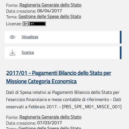
Ragioneria Generale dello Stato
Fonte:
06/04/2017
Data creazione:
Gestione delle Spese dello Stato
Tema:
Licenze:
Visualizza
Scarica
2017/01 - Pagamenti Bilancio dello Stato per
Missione Categoria Economica
Dati di Spesa relativi ai Pagamenti Bilancio dello Stato per
l'esercizio finanziario e mese contabile di riferimento - Dati
osservati a Febbraio 2017. - [PBS_SPE_M01_MISCE_001]
Ragioneria Generale dello Stato
Fonte:
07/03/2017
Data creazione:
Gestione delle Spese dello Stato
Tema: