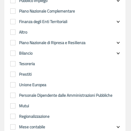
Pubblico Impiego
Piano Nazionale Complementare
Finanza degli Enti Territoriali
Altro
Piano Nazionale di Ripresa e Resilienza
Bilancio
Tesoreria
Prestiti
Unione Europea
Personale Dipendente dalle Amministrazioni Pubbliche
Mutui
Regionalizzazione
Mese contabile