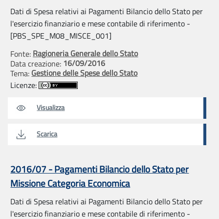
Dati di Spesa relativi ai Pagamenti Bilancio dello Stato per
l'esercizio finanziario e mese contabile di riferimento -
[PBS_SPE_M08_MISCE_001]
Ragioneria Generale dello Stato
Fonte:
16/09/2016
Data creazione:
Gestione delle Spese dello Stato
Tema:
Licenze:
Visualizza
Scarica
2016/07 - Pagamenti Bilancio dello Stato per
Missione Categoria Economica
Dati di Spesa relativi ai Pagamenti Bilancio dello Stato per
l'esercizio finanziario e mese contabile di riferimento -