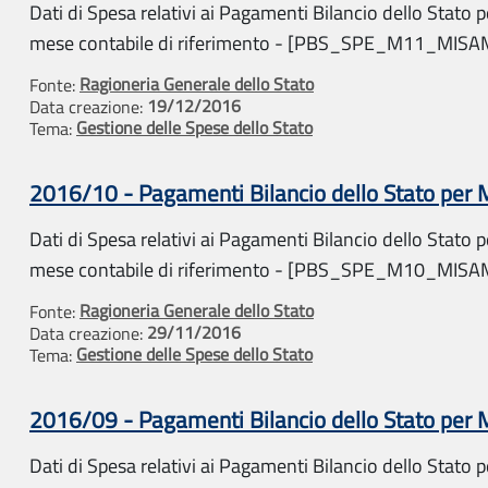
Dati di Spesa relativi ai Pagamenti Bilancio dello Stato pe
mese contabile di riferimento - [PBS_SPE_M11_MIS
Ragioneria Generale dello Stato
Fonte:
19/12/2016
Data creazione:
Gestione delle Spese dello Stato
Tema:
2016/10 - Pagamenti Bilancio dello Stato per
Dati di Spesa relativi ai Pagamenti Bilancio dello Stato pe
mese contabile di riferimento - [PBS_SPE_M10_MIS
Ragioneria Generale dello Stato
Fonte:
29/11/2016
Data creazione:
Gestione delle Spese dello Stato
Tema:
2016/09 - Pagamenti Bilancio dello Stato per
Dati di Spesa relativi ai Pagamenti Bilancio dello Stato pe