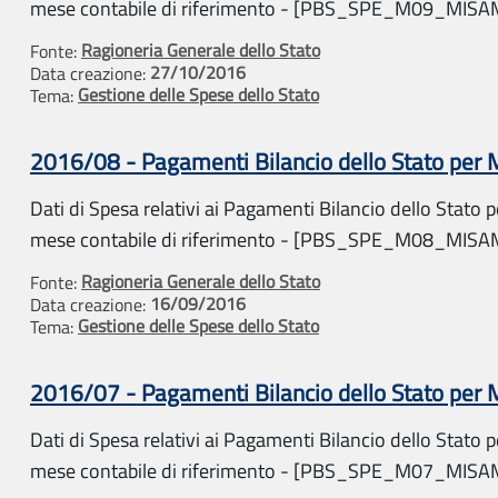
mese contabile di riferimento - [PBS_SPE_M09_MIS
Ragioneria Generale dello Stato
Fonte:
27/10/2016
Data creazione:
Gestione delle Spese dello Stato
Tema:
2016/08 - Pagamenti Bilancio dello Stato per
Dati di Spesa relativi ai Pagamenti Bilancio dello Stato pe
mese contabile di riferimento - [PBS_SPE_M08_MIS
Ragioneria Generale dello Stato
Fonte:
16/09/2016
Data creazione:
Gestione delle Spese dello Stato
Tema:
2016/07 - Pagamenti Bilancio dello Stato per
Dati di Spesa relativi ai Pagamenti Bilancio dello Stato pe
mese contabile di riferimento - [PBS_SPE_M07_MIS