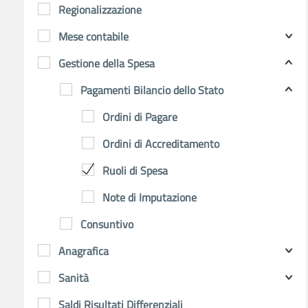
Regionalizzazione
Mese contabile
Gestione della Spesa
Pagamenti Bilancio dello Stato
Ordini di Pagare
Ordini di Accreditamento
Ruoli di Spesa
Note di Imputazione
Consuntivo
Anagrafica
Sanità
Saldi Risultati Differenziali