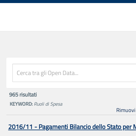
965
risultati
KEYWORD:
Ruoli di Spesa
Rimuovi tu
2016/11 - Pagamenti Bilancio dello Stato per