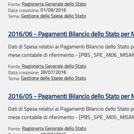
Ragioneria Generale dello Stato
Fonte:
01/09/2016
Data creazione:
Gestione delle Spese dello Stato
Tema:
2016/06 - Pagamenti Bilancio dello Stato per
Dati di Spesa relativi ai Pagamenti Bilancio dello Stato pe
mese contabile di riferimento - [PBS_SPE_M06_MIS
Ragioneria Generale dello Stato
Fonte:
28/07/2016
Data creazione:
Gestione delle Spese dello Stato
Tema:
2016/05 - Pagamenti Bilancio dello Stato per
Dati di Spesa relativi ai Pagamenti Bilancio dello Stato pe
mese contabile di riferimento - [PBS_SPE_M05_MIS
Ragioneria Generale dello Stato
Fonte: