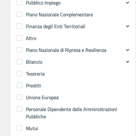
Pubblico Impiego
Piano Nazionale Complementare
Finanza degli Enti Territoriali
Altro
Piano Nazionale di Ripresa e Resilienza
Bilancio
Tesoreria
Prestiti
Unione Europea
Personale Dipendente dalle Amministrazioni
Pubbliche
Mutui