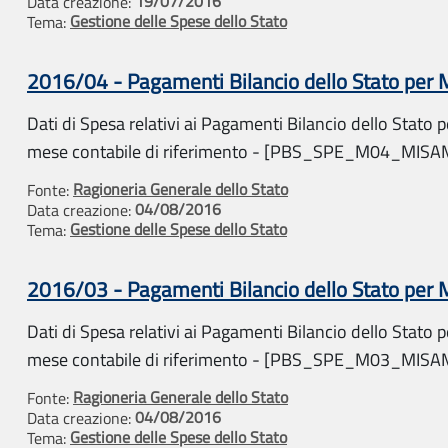
19/07/2016
Data creazione:
Gestione delle Spese dello Stato
Tema:
2016/04 - Pagamenti Bilancio dello Stato per
Dati di Spesa relativi ai Pagamenti Bilancio dello Stato pe
mese contabile di riferimento - [PBS_SPE_M04_MIS
Ragioneria Generale dello Stato
Fonte:
04/08/2016
Data creazione:
Gestione delle Spese dello Stato
Tema:
2016/03 - Pagamenti Bilancio dello Stato per
Dati di Spesa relativi ai Pagamenti Bilancio dello Stato pe
mese contabile di riferimento - [PBS_SPE_M03_MIS
Ragioneria Generale dello Stato
Fonte:
04/08/2016
Data creazione:
Gestione delle Spese dello Stato
Tema: