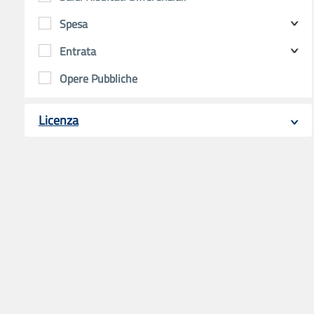
Spesa
Entrata
Opere Pubbliche
Licenza